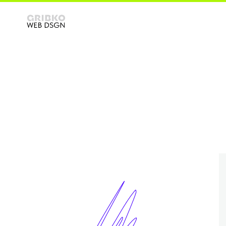
от 35 000 руб.